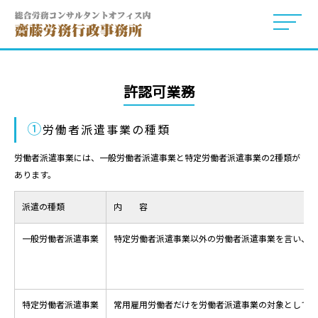
許認可業務
①
労働者派遣事業の種類
労働者派遣事業には、一般労働者派遣事業と特定労働者派遣事業の2種類が
あります。
派遣の種類
内 容
一般労働者派遣事業
特定労働者派遣事業以外の労働者派遣事業を言い、登
特定労働者派遣事業
常用雇用労働者だけを労働者派遣事業の対象として行