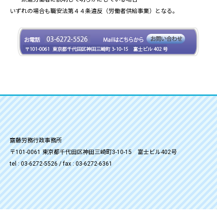
いずれの場合も職安法第４４条違反（労働者供給事業）となる。
齋藤労務行政事務所
〒101-0061 東京都千代田区神田三崎町3-10-15 富士ビル402号
tel : 03-6272-5526 / fax : 03-6272-6361